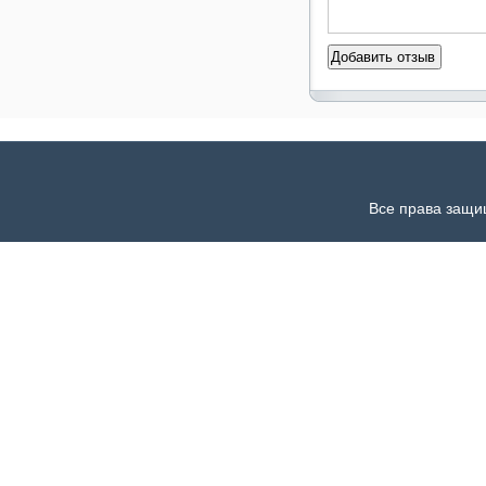
Все права защи