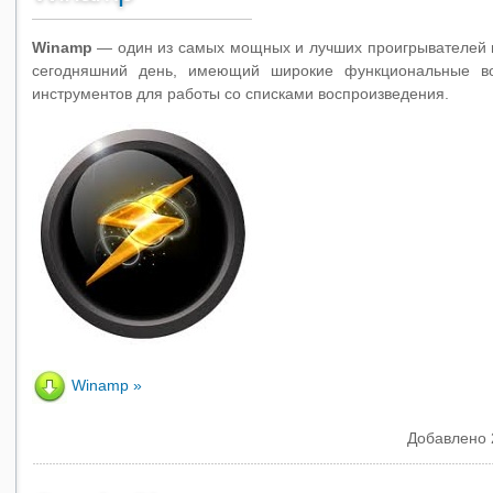
Winamp
— один из самых мощных и лучших проигрывателей
сегодняшний день, имеющий широкие функциональные во
инструментов для работы со списками воспроизведения.
Winamp
Добавлено 