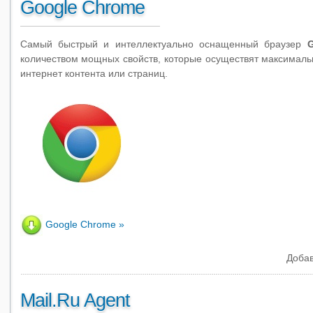
Google Chrome
Самый быстрый и интеллектуально оснащенный браузер
количеством мощных свойств, которые осуществят максималь
интернет контента или страниц.
Google Chrome
Добав
Mail.Ru Agent