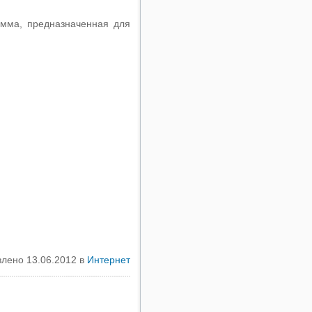
мма, предназначенная для
лено 13.06.2012 в
Интернет