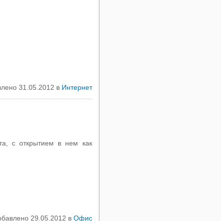
лено 31.05.2012 в
Интернет
, с открытием в нем как
обавлено 29.05.2012 в
Офис