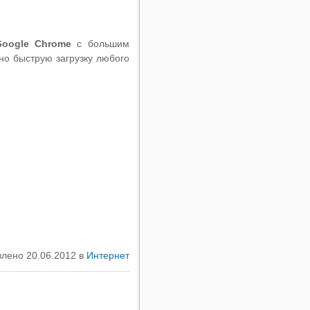
Google Chrome
с большим
но быструю загрузку любого
лено 20.06.2012 в
Интернет