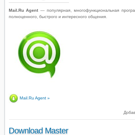
Mail.Ru Agent
— популярная, многофункциональная програ
полноценного, быстрого и интересного общения.
Mail.Ru Agent
Добав
Download Master