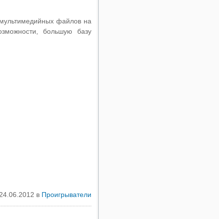
 мультимедийных файлов на
зможности, большую базу
24.06.2012 в
Проигрыватели