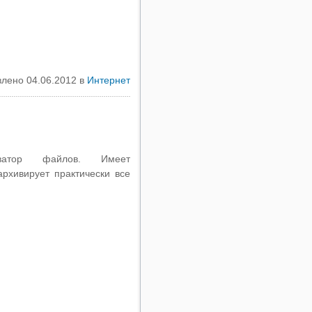
лено 04.06.2012 в
Интернет
атор файлов. Имеет
рхивирует практически все