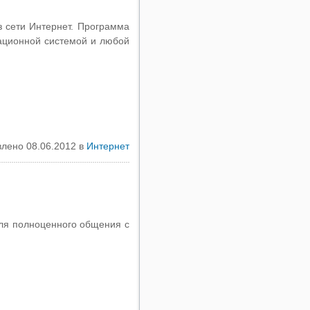
 сети Интернет. Программа
ационной системой и любой
лено 08.06.2012 в
Интернет
ля полноценного общения с