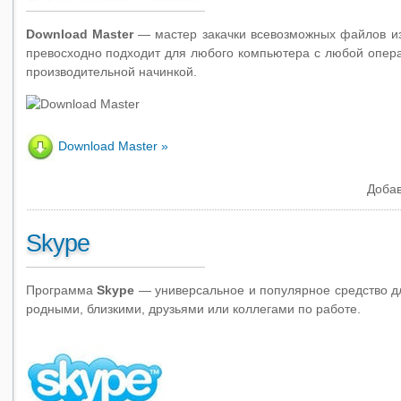
Download Master
— мастер закачки всевозможных файлов из
превосходно подходит для любого компьютера с любой опер
производительной начинкой.
Download Master
Добав
Skype
Программа
Skype
— универсальное и популярное средство д
родными, близкими, друзьями или коллегами по работе.