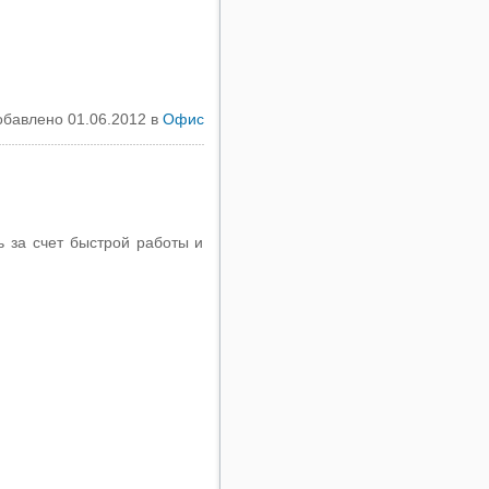
обавлено 01.06.2012 в
Офис
 за счет быстрой работы и