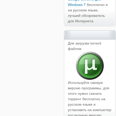
Windows 7
бесплатно и
на русском языке,
лучший обозреватель
для Интернета.
Для загрузки torrent
файлов:
Используйте свежую
версию программы, для
этого нужно скачать
торрент бесплатно на
русском языке и
установить на компьютер
последнюю версию