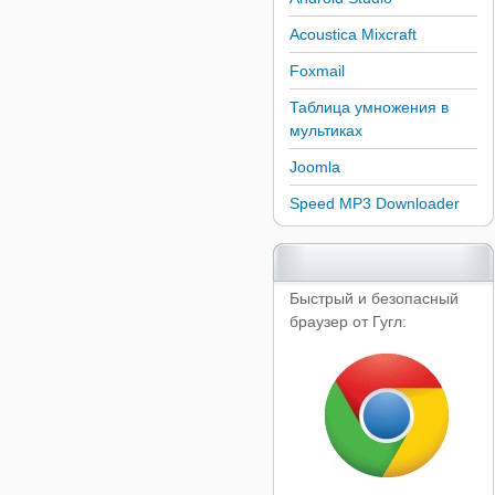
Acoustica Mixcraft
Foxmail
Таблица умножения в
мультиках
Joomla
Speed MP3 Downloader
Быстрый и безопасный
браузер от Гугл: