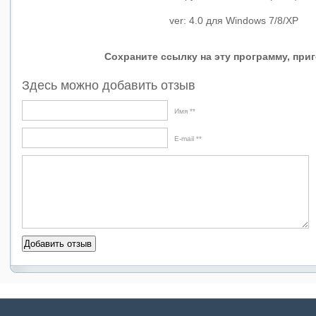
ver: 4.0 для Windows 7/8/XP
Сохраните ссылку на эту программу, приго
Здесь можно добавить отзыв
Имя *
E-mail *