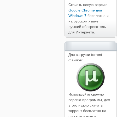
Скачать новую версию
Google Chrome для
Windows 7
бесплатно и
на русском языке,
лучший обозреватель
для Интернета.
Для загрузки torrent
файлов:
Используйте свежую
версию программы, для
этого нужно скачать
торрент бесплатно на
русском языке и