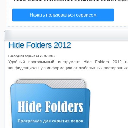
Начать пользоваться сервисом
Hide Folders 2012
Последняя версия от 28-07-2013
Удобный программный инструмент Hide Folders 2012 
конфиденциальную информацию от любопытных посторонних 