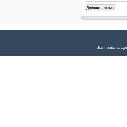
Все права защи