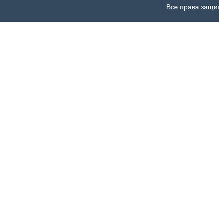
Все права защи