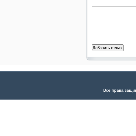
Все права защи